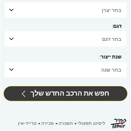
בחר יצרן
דגם:
בחר דגם
שנת ייצור:
בחר שנה
חפש את הרכב החדש שלך
ליסינג תפעולי
השכרה
מכירה
טרייד-אין