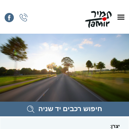
חיפוש רכבים יד שניה
יצרן: