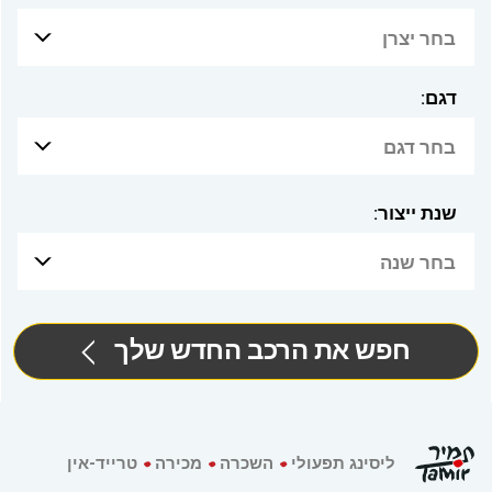
בחר יצרן
דגם:
בחר דגם
שנת ייצור:
בחר שנה
חפש את הרכב החדש שלך
ליסינג תפעולי
השכרה
מכירה
טרייד-אין