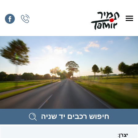
חיפוש רכבים יד שניה
יצרן: