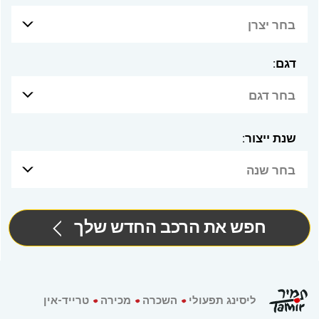
בחר יצרן
דגם:
בחר דגם
שנת ייצור:
בחר שנה
חפש את הרכב החדש שלך
ליסינג תפעולי
השכרה
מכירה
טרייד-אין