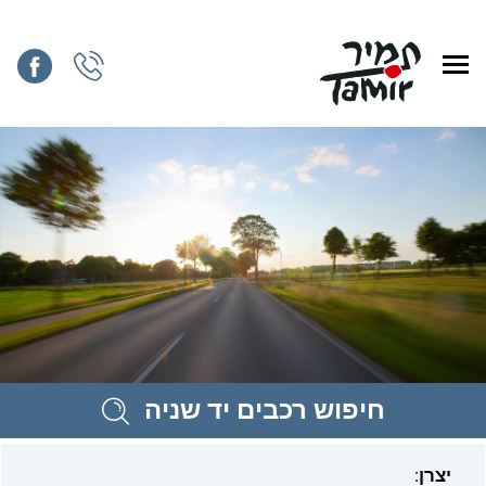
חיפוש רכבים יד שניה
יצרן: