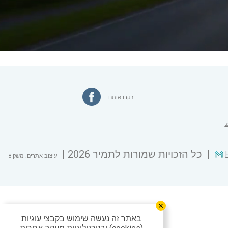
בקרו אותנו
t
כל הזכויות שמורות לתמיר 2026
עיצוב אתרים: משק 8
באתר זה נעשה שימוש בקבצי עוגיות