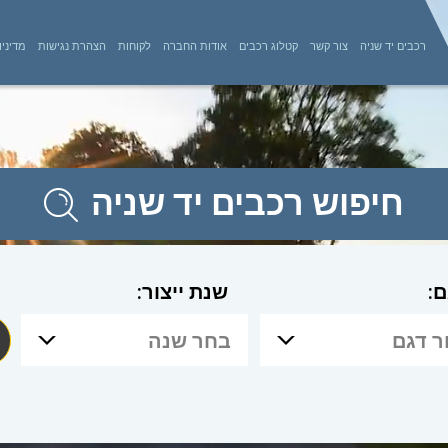
רכבים יד שניה
צור קשר
קטלוג רכבים
אודות החברה
לקוחות
הצהרת נגישות
מדיניו
חיפוש רכבים יד שניה
ם:
שנת ייצור:
 דגם
בחר שנה