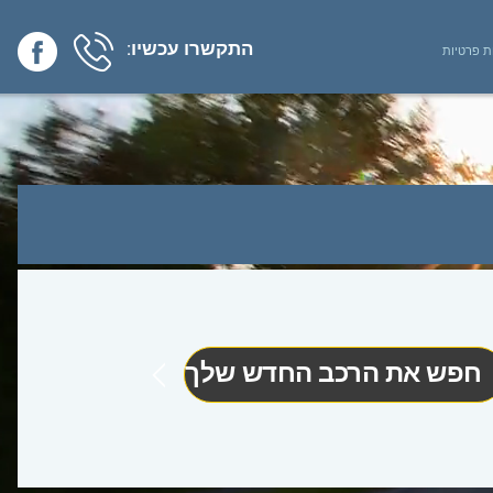
התקשרו עכשיו:
ת פרטיות
חפש את הרכב החדש שלך