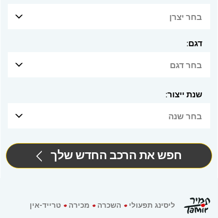
בחר יצרן
דגם:
בחר דגם
שנת ייצור:
בחר שנה
חפש את הרכב החדש שלך
ליסינג תפעולי
השכרה
מכירה
טרייד-אין