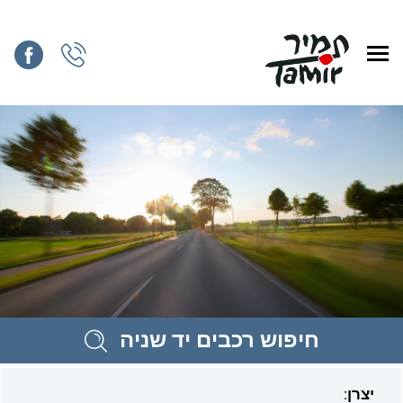
חיפוש רכבים יד שניה
יצרן: