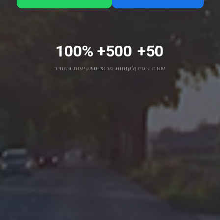
100%
500+
50+
שנות ניסיון
לקוחות מרוצים
שקיפות במחיר